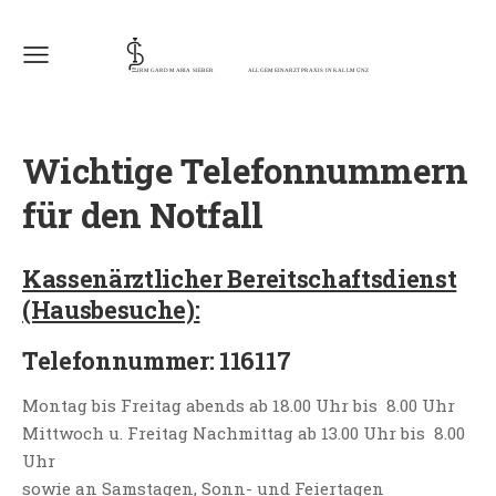
Wichtige Telefonnummern
für den Notfall
Kassenärztlicher Bereitschaftsdienst
(Hausbesuche):
Telefonnummer: 116117
Montag bis Freitag abends ab 18.00 Uhr bis 8.00 Uhr
Mittwoch u. Freitag Nachmittag ab 13.00 Uhr bis 8.00
Uhr
sowie an Samstagen, Sonn- und Feiertagen