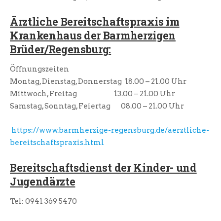
Ärztliche Bereitschaftspraxis im
Krankenhaus der Barmherzigen
Brüder/Regensburg:
Öffnungszeiten
Montag, Dienstag, Donnerstag 18.00 – 21.00 Uhr
Mittwoch, Freitag 13.00 – 21.00 Uhr
Samstag, Sonntag, Feiertag 08.00 – 21.00 Uhr
https://www.barmherzige-regensburg.de/aerztliche-
bereitschaftspraxis.html
Bereitschaftsdienst der Kinder- und
Jugendärzte
Tel: 0941 369 5470